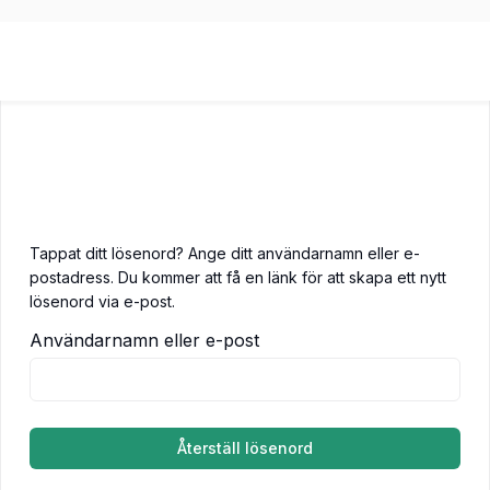
Tappat ditt lösenord? Ange ditt användarnamn eller e-
postadress. Du kommer att få en länk för att skapa ett nytt
lösenord via e-post.
Användarnamn eller e-post
Återställ lösenord