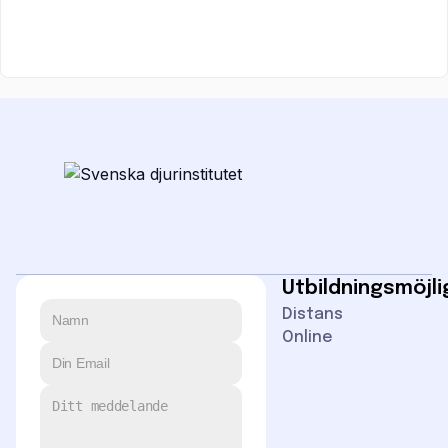
Utbildningsmöjl
Distans
Online