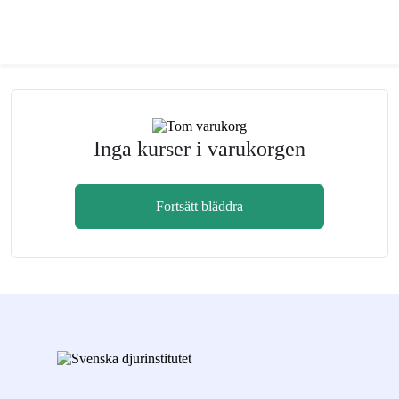
Inga kurser i varukorgen
Fortsätt bläddra