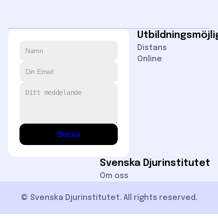
Utbildningsmöjl
Distans
Online
Skicka
Svenska Djurinstitutet
Om oss
© Svenska Djurinstitutet. All rights reserved.