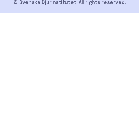
© Svenska Djurinstitutet. All rights reserved.