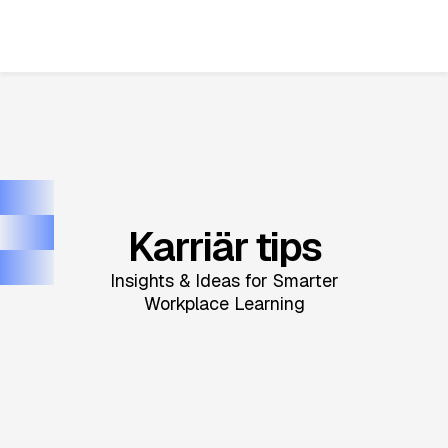
Karriär tips
Insights & Ideas for Smarter
Workplace Learning