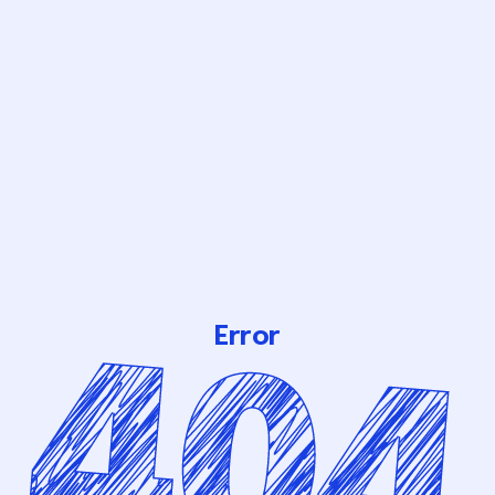
Error