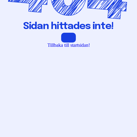
Sidan hittades inte!
Tillbaka till startsidan!