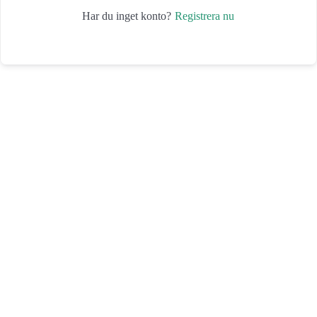
Registrera nu
Har du inget konto?