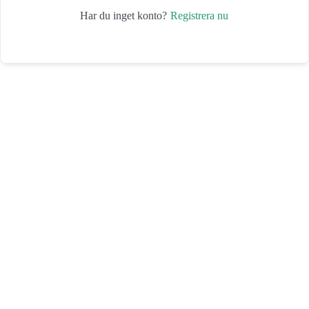
Registrera nu
Har du inget konto?