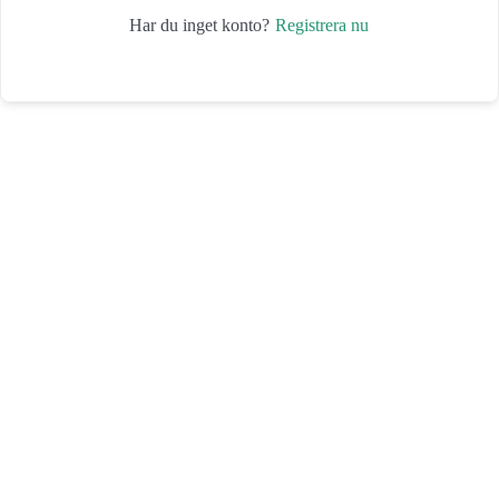
Registrera nu
Har du inget konto?