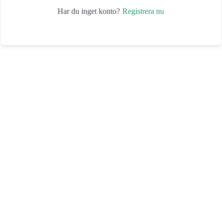
Registrera nu
Har du inget konto?