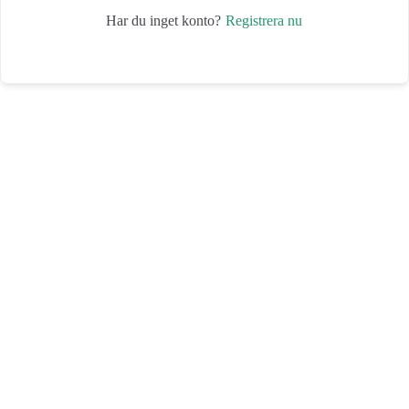
Registrera nu
Har du inget konto?