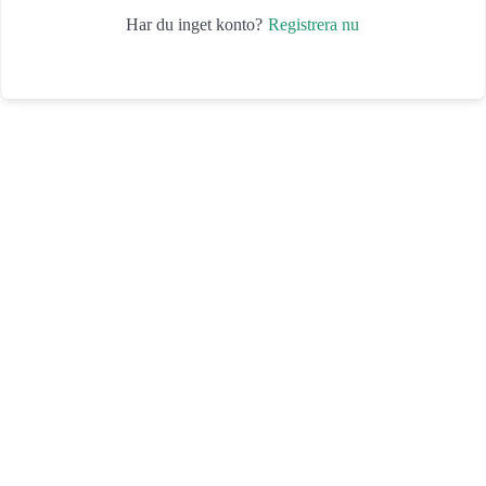
Registrera nu
Har du inget konto?