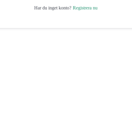
Registrera nu
Har du inget konto?