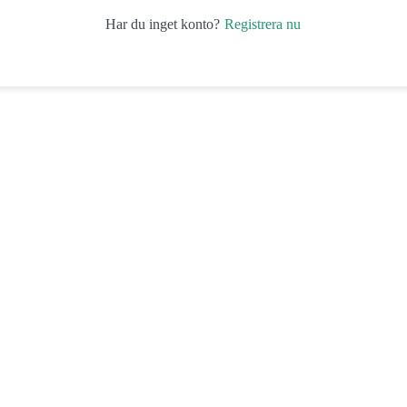
Registrera nu
Har du inget konto?