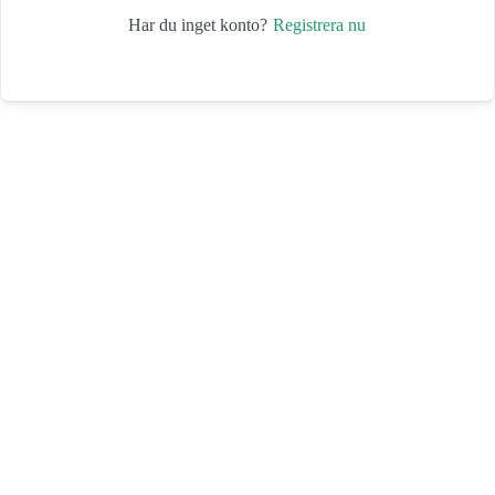
Registrera nu
Har du inget konto?