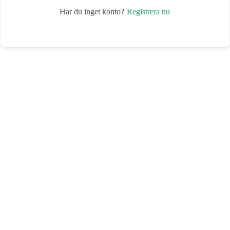
Registrera nu
Har du inget konto?