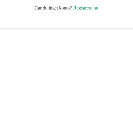
Registrera nu
Har du inget konto?