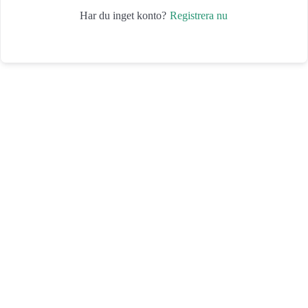
Registrera nu
Har du inget konto?