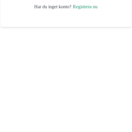
Registrera nu
Har du inget konto?