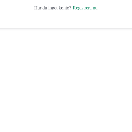
Registrera nu
Har du inget konto?