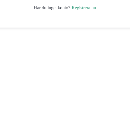
Registrera nu
Har du inget konto?