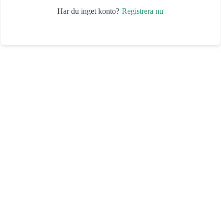
Registrera nu
Har du inget konto?