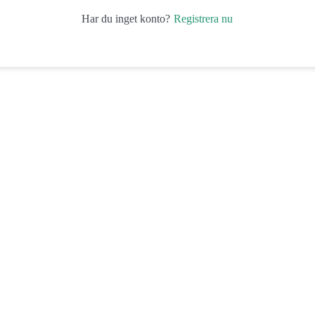
Registrera nu
Har du inget konto?