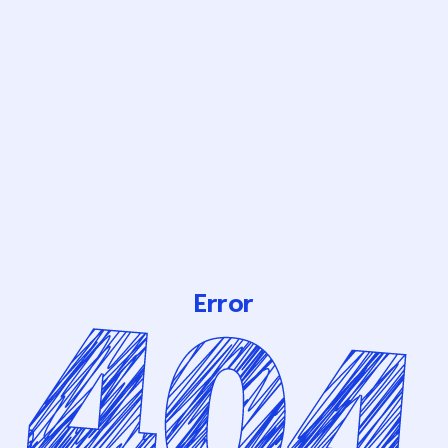
Error