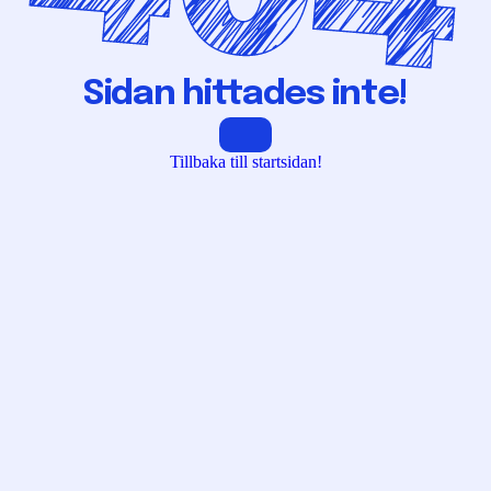
Sidan hittades inte!
Tillbaka till startsidan!