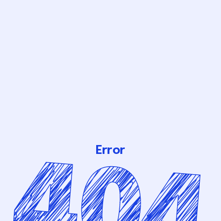
Error