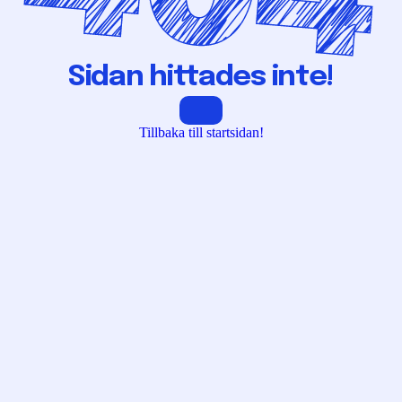
Sidan hittades inte!
Tillbaka till startsidan!