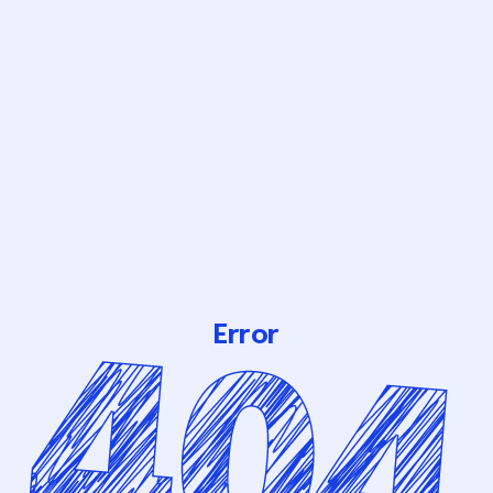
Error