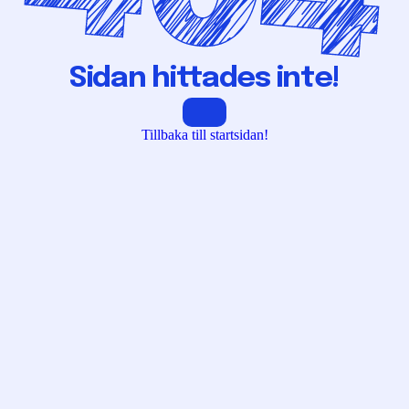
Sidan hittades inte!
Tillbaka till startsidan!