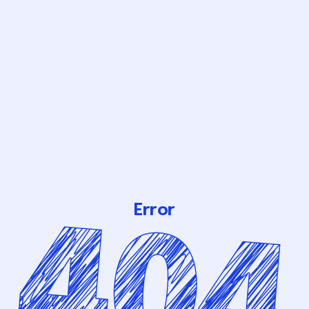
Error