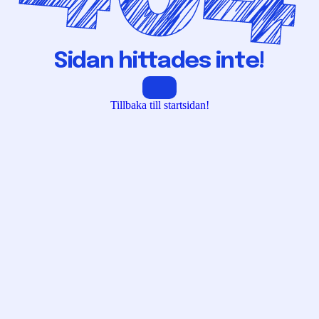
Sidan hittades inte!
Tillbaka till startsidan!