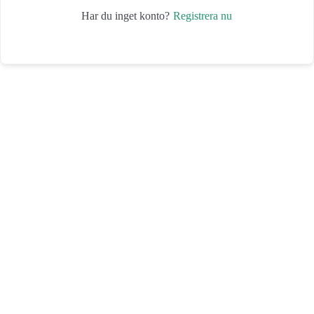
Registrera nu
Har du inget konto?