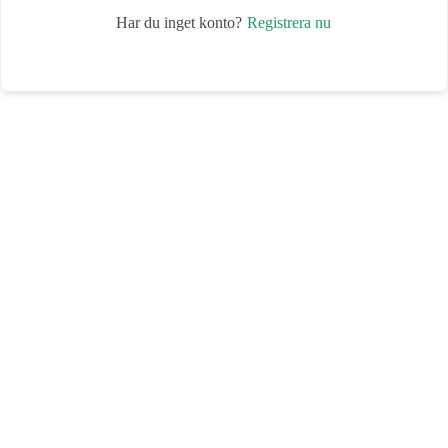
Registrera nu
Har du inget konto?