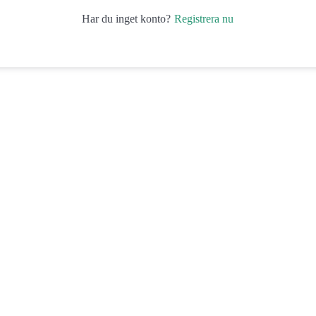
Registrera nu
Har du inget konto?