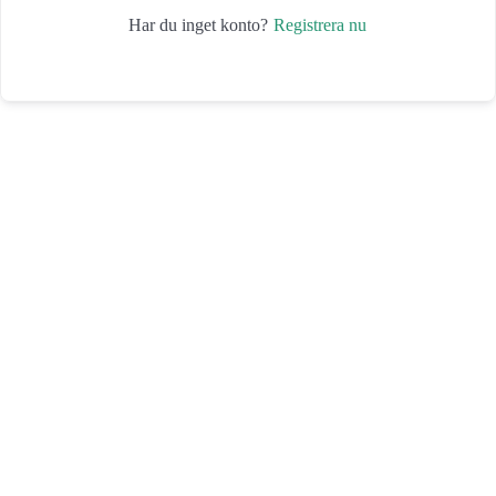
Registrera nu
Har du inget konto?