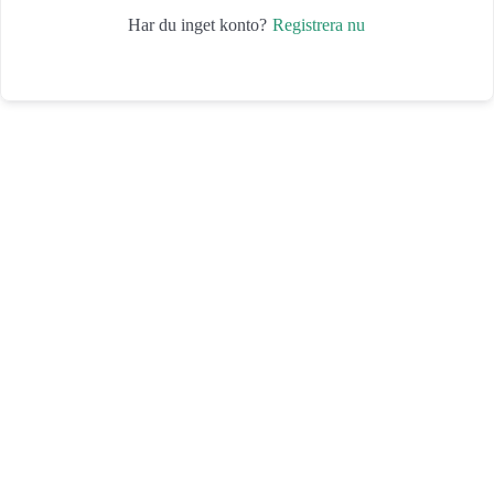
Registrera nu
Har du inget konto?