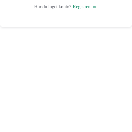
Registrera nu
Har du inget konto?