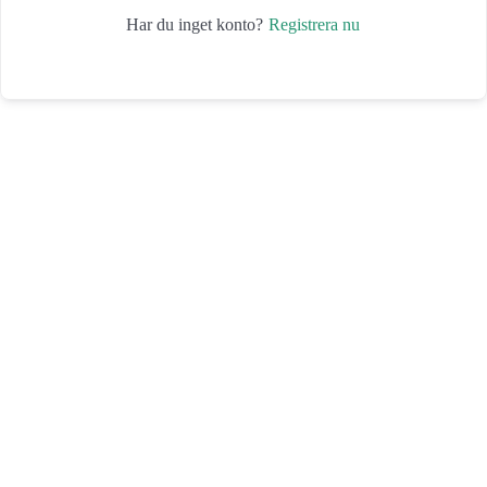
Registrera nu
Har du inget konto?