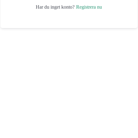
Registrera nu
Har du inget konto?