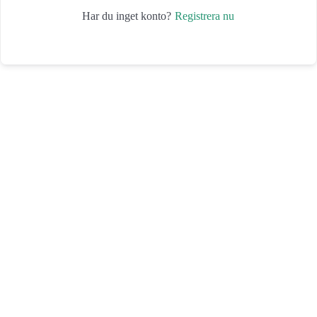
Registrera nu
Har du inget konto?