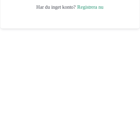
Registrera nu
Har du inget konto?