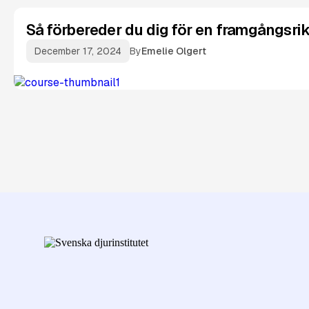
Så förbereder du dig för en framgångsrik
December 17, 2024
By
Emelie Olgert