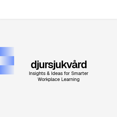
djursjukvård
Insights & Ideas for Smarter
Workplace Learning