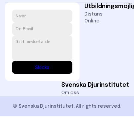
Utbildningsmöjl
Distans
Online
Skicka
Svenska Djurinstitutet
Om oss
© Svenska Djurinstitutet. All rights reserved.