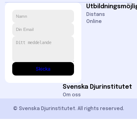
Utbildningsmöjl
Distans
Online
Skicka
Svenska Djurinstitutet
Om oss
© Svenska Djurinstitutet. All rights reserved.