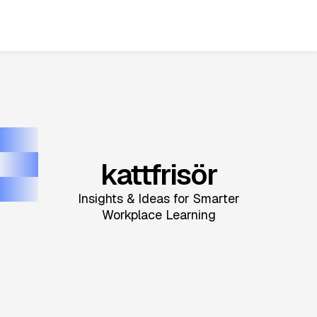
kattfrisör
Insights & Ideas for Smarter
Workplace Learning