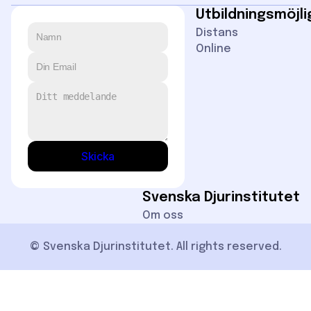
Utbildningsmöjl
Distans
Online
Skicka
Svenska Djurinstitutet
Om oss
© Svenska Djurinstitutet. All rights reserved.