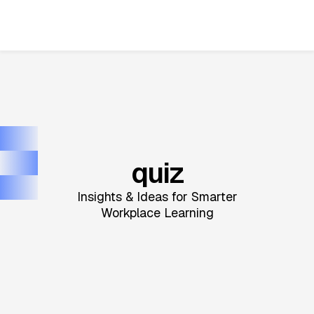
quiz
Insights & Ideas for Smarter
Workplace Learning